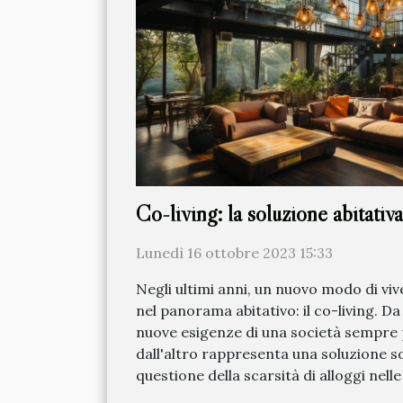
Co-living: la soluzione abitativa
Lunedì 16 ottobre 2023 15:33
Negli ultimi anni, un nuovo modo di vi
nel panorama abitativo: il co-living. Da
nuove esigenze di una società sempre 
dall'altro rappresenta una soluzione so
questione della scarsità di alloggi nelle 