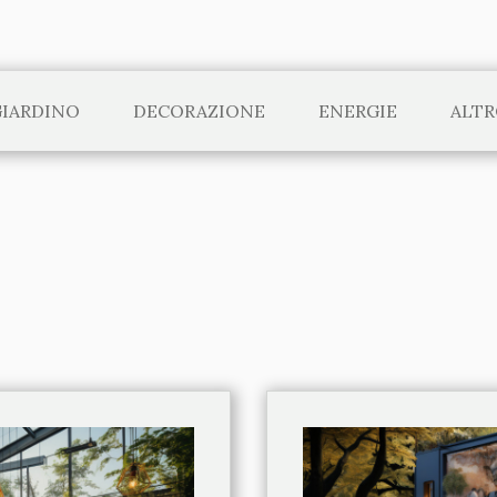
IARDINO
DECORAZIONE
ENERGIE
ALTR