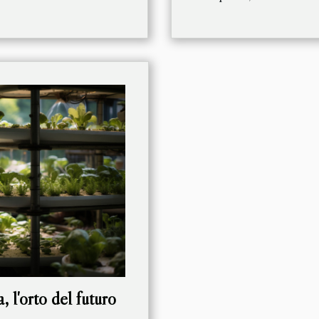
, l'orto del futuro