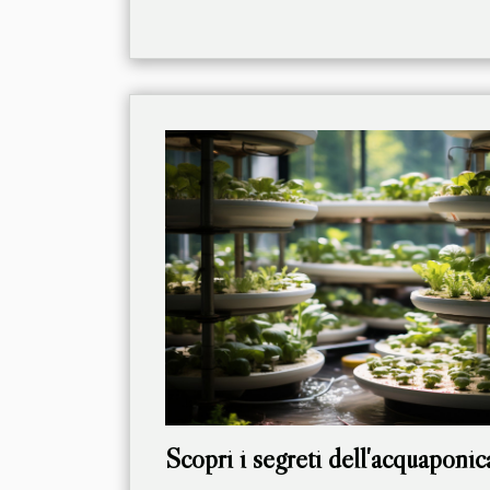
Scopri i segreti dell'acquaponica