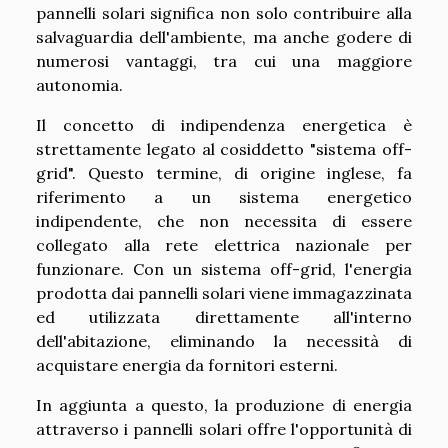
pannelli solari significa non solo contribuire alla
salvaguardia dell'ambiente, ma anche godere di
numerosi vantaggi, tra cui una maggiore
autonomia.
Il concetto di indipendenza energetica è
strettamente legato al cosiddetto "sistema off-
grid". Questo termine, di origine inglese, fa
riferimento a un sistema energetico
indipendente, che non necessita di essere
collegato alla rete elettrica nazionale per
funzionare. Con un sistema off-grid, l'energia
prodotta dai pannelli solari viene immagazzinata
ed utilizzata direttamente all'interno
dell'abitazione, eliminando la necessità di
acquistare energia da fornitori esterni.
In aggiunta a questo, la produzione di energia
attraverso i pannelli solari offre l'opportunità di