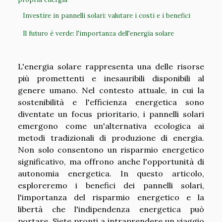
Investire in pannelli solari: valutare i costi e i benefici
Il futuro è verde: l'importanza dell'energia solare
L'energia solare rappresenta una delle risorse
più promettenti e inesauribili disponibili al
genere umano. Nel contesto attuale, in cui la
sostenibilità e l'efficienza energetica sono
diventate un focus prioritario, i pannelli solari
emergono come un'alternativa ecologica ai
metodi tradizionali di produzione di energia.
Non solo consentono un risparmio energetico
significativo, ma offrono anche l'opportunità di
autonomia energetica. In questo articolo,
esploreremo i benefici dei pannelli solari,
l'importanza del risparmio energetico e la
libertà che l'indipendenza energetica può
portare. Siete pronti a intraprendere un viaggio