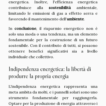
energetica. Inoltre, l'efficienza energetica
contribuisce alla
sostenibilità
ambientale,
limitando le emissioni di gas a effetto serra e
favorendo il mantenimento dell'
ambiente
.
In
conclusione
, il risparmio energetico non è
solo una moda o una tendenza, ma un elemento
fondamentale per la costruzione di un futuro
sostenibile. Con il contributo di tutti, si possono
ottenere benefici significativi sia a livello
individuale che collettivo.
Indipendenza energetica: la libertà di
produrre la propria energia
L'indipendenza energetica rappresenta una
meta ambita da molti, e i pannelli solari sono uno
strumento fondamentale per raggiungerla.
Optare per la produzione di energia attraverso i