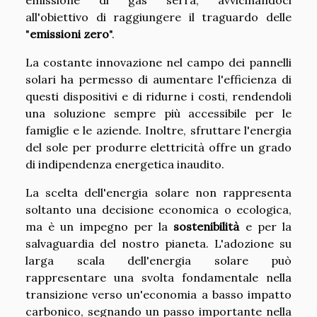
all'obiettivo di raggiungere il traguardo delle
"
emissioni zero
".
La costante innovazione nel campo dei pannelli
solari ha permesso di aumentare l'efficienza di
questi dispositivi e di ridurne i costi, rendendoli
una soluzione sempre più accessibile per le
famiglie e le aziende. Inoltre, sfruttare l'energia
del sole per produrre elettricità offre un grado
di indipendenza energetica inaudito.
La scelta dell'energia solare non rappresenta
soltanto una decisione economica o ecologica,
ma è un impegno per la
sostenibilità
e per la
salvaguardia del nostro pianeta. L'adozione su
larga scala dell'energia solare può
rappresentare una svolta fondamentale nella
transizione verso un'economia a basso impatto
carbonico, segnando un passo importante nella