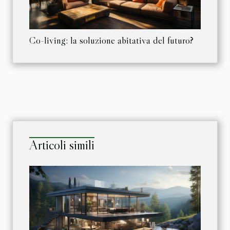
Co-living: la soluzione abitativa del futuro?
Articoli simili