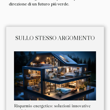
direzione di un futuro più verde.
SULLO STESSO ARGOMENTO
Risparmio energetico: soluzioni innovative