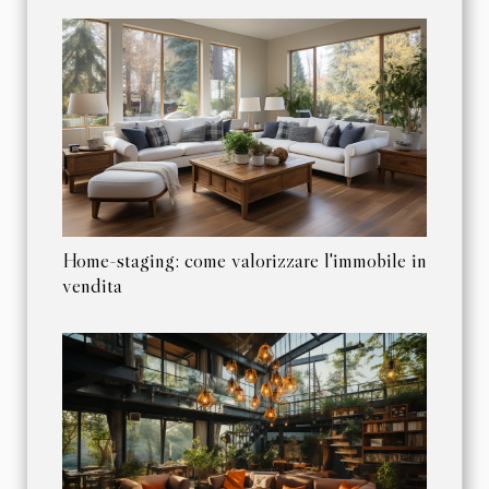
Home-staging: come valorizzare l'immobile in
vendita