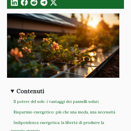
Contenuti
Il potere del sole: i vantaggi dei pannelli solari
Risparmio energetico: più che una moda, una necessità
Indipendenza energetica: la libertà di produrre la
propria energia