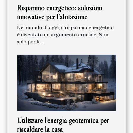
Risparmio energetico: soluzioni
innovative per l'abitazione
Nel mondo di oggi, il risparmio energetico
è diventato un argomento cruciale. Non
solo per la...
Utilizzare l'energia geotermica per
riscaldare la casa