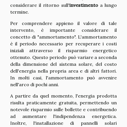
considerare il ritorno sull'
investimento
a lungo
termine.
Per comprendere appieno il valore di tale
intervento, è importante considerare il
concetto di "ammortamento". L'ammortamento
è il periodo necessario per recuperare i costi
iniziali attraverso il risparmio energetico
ottenuto. Questo periodo può variare a seconda
della dimensione del sistema solare, del costo
dell'energia nella propria area e di altri fattori.
In molti casi, l'ammortamento può avvenire
nell'arco di pochi anni.
A partire da quel momento, l'energia prodotta
risulta praticamente gratuita, permettendo un
notevole risparmio sulle bollette e contribuendo
ad aumentare l'indipendenza energetica.
Inoltre, l'installazione di pannelli solari