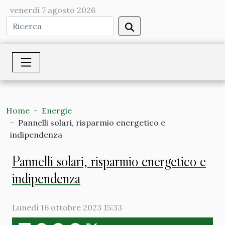
venerdì 7 agosto 2026
Home
Energie
Pannelli solari, risparmio energetico e
indipendenza
Pannelli solari, risparmio energetico e
indipendenza
Lunedì 16 ottobre 2023 15:33