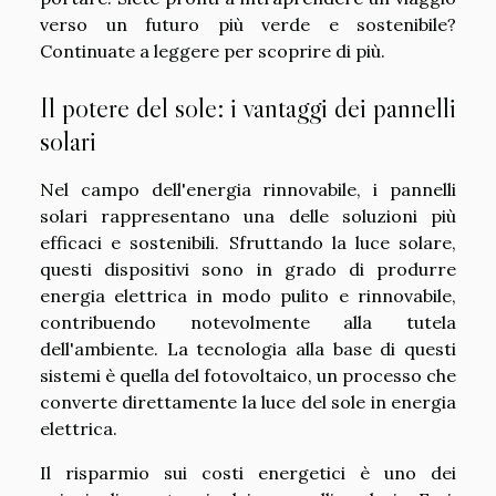
verso un futuro più verde e sostenibile?
Continuate a leggere per scoprire di più.
Il potere del sole: i vantaggi dei pannelli
solari
Nel campo dell'energia rinnovabile, i pannelli
solari rappresentano una delle soluzioni più
efficaci e sostenibili. Sfruttando la luce solare,
questi dispositivi sono in grado di produrre
energia elettrica in modo pulito e rinnovabile,
contribuendo notevolmente alla tutela
dell'ambiente. La tecnologia alla base di questi
sistemi è quella del fotovoltaico, un processo che
converte direttamente la luce del sole in energia
elettrica.
Il risparmio sui costi energetici è uno dei