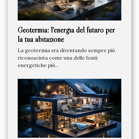
Geotermia: l'energia del futuro per
la tua abitazione
La geotermia sta diventando sempre più
riconosciuta come una delle fonti
energetiche più...