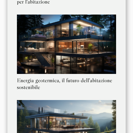
per l'abitazione
Energia geotermica, il futuro dell'abitazione
sostenibile