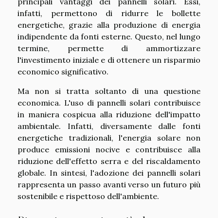
principali vantaggi dei pannelli solari. Essi,
infatti, permettono di ridurre le bollette
energetiche, grazie alla produzione di energia
indipendente da fonti esterne. Questo, nel lungo
termine, permette di ammortizzare
l'investimento iniziale e di ottenere un risparmio
economico significativo.
Ma non si tratta soltanto di una questione
economica. L'uso di pannelli solari contribuisce
in maniera cospicua alla riduzione dell'impatto
ambientale. Infatti, diversamente dalle fonti
energetiche tradizionali, l'energia solare non
produce emissioni nocive e contribuisce alla
riduzione dell'effetto serra e del riscaldamento
globale. In sintesi, l'adozione dei pannelli solari
rappresenta un passo avanti verso un futuro più
sostenibile e rispettoso dell'ambiente.