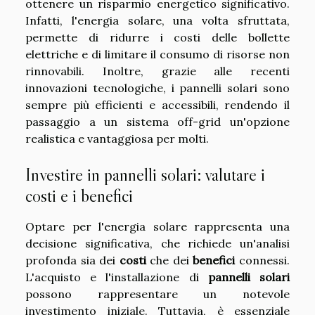
ottenere un risparmio energetico significativo.
Infatti, l'energia solare, una volta sfruttata,
permette di ridurre i costi delle bollette
elettriche e di limitare il consumo di risorse non
rinnovabili. Inoltre, grazie alle recenti
innovazioni tecnologiche, i pannelli solari sono
sempre più efficienti e accessibili, rendendo il
passaggio a un sistema off-grid un'opzione
realistica e vantaggiosa per molti.
Investire in pannelli solari: valutare i
costi e i benefici
Optare per l'energia solare rappresenta una
decisione significativa, che richiede un'analisi
profonda sia dei
costi
che dei
benefici
connessi.
L'acquisto e l'installazione di
pannelli solari
possono rappresentare un notevole
investimento iniziale. Tuttavia, è essenziale