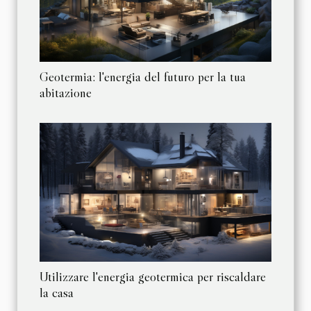
Geotermia: l'energia del futuro per la tua
abitazione
Utilizzare l'energia geotermica per riscaldare
la casa