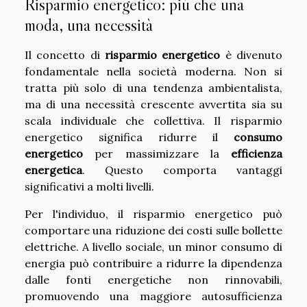
Risparmio energetico: più che una
moda, una necessità
Il concetto di
risparmio energetico
è divenuto
fondamentale nella società moderna. Non si
tratta più solo di una tendenza ambientalista,
ma di una necessità crescente avvertita sia su
scala individuale che collettiva. Il risparmio
energetico significa ridurre il
consumo
energetico
per massimizzare la
efficienza
energetica
. Questo comporta vantaggi
significativi a molti livelli.
Per l'individuo, il risparmio energetico può
comportare una riduzione dei costi sulle bollette
elettriche. A livello sociale, un minor consumo di
energia può contribuire a ridurre la dipendenza
dalle fonti energetiche non rinnovabili,
promuovendo una maggiore autosufficienza