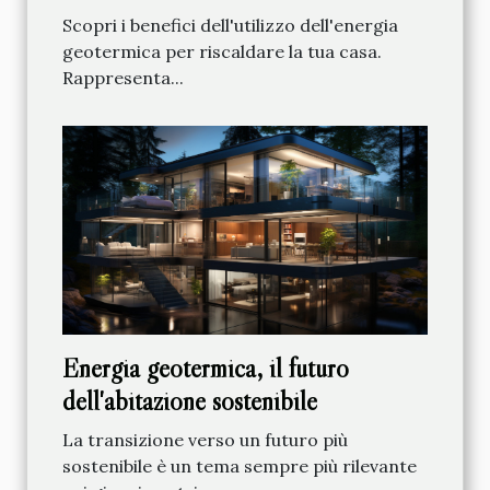
Scopri i benefici dell'utilizzo dell'energia
geotermica per riscaldare la tua casa.
Rappresenta...
Energia geotermica, il futuro
dell'abitazione sostenibile
La transizione verso un futuro più
sostenibile è un tema sempre più rilevante