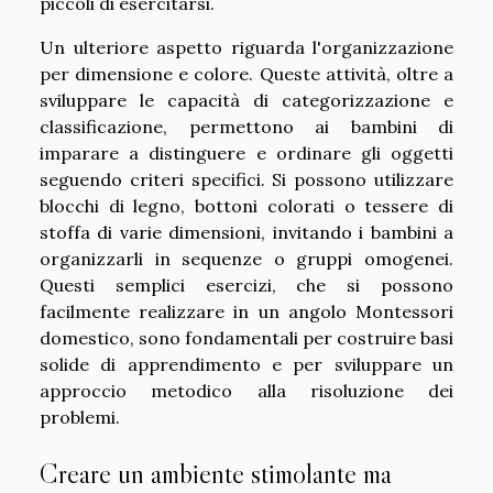
piccoli di esercitarsi.
Un ulteriore aspetto riguarda l'organizzazione
per dimensione e colore. Queste attività, oltre a
sviluppare le capacità di categorizzazione e
classificazione, permettono ai bambini di
imparare a distinguere e ordinare gli oggetti
seguendo criteri specifici. Si possono utilizzare
blocchi di legno, bottoni colorati o tessere di
stoffa di varie dimensioni, invitando i bambini a
organizzarli in sequenze o gruppi omogenei.
Questi semplici esercizi, che si possono
facilmente realizzare in un angolo Montessori
domestico, sono fondamentali per costruire basi
solide di apprendimento e per sviluppare un
approccio metodico alla risoluzione dei
problemi.
Creare un ambiente stimolante ma