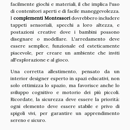
facilmente giochi e materiali, il che implica l'uso
di contenitori aperti e di facile maneggevolezza.
I
complementi Montessori
dovrebbero includere
tappeti sensoriali, specchi a loro altezza, e
postazioni creative dove i bambini possono
disegnare o modellare. L'arredamento deve
essere semplice, funzionale ed esteticamente
piacevole, per creare un ambiente che inviti
all'esplorazione e al gioco.
Una corretta allestimento, pensato da un
interior designer esperto in spazi educativi, non
solo ottimizza lo spazio, ma favorisce anche lo
sviluppo cognitivo e motorio dei più piccoli.
Ricordate, la sicurezza deve essere la priorità:
ogni elemento deve essere stabile e privo di
spigoli vivi, per garantire un apprendimento
sereno e sicuro.