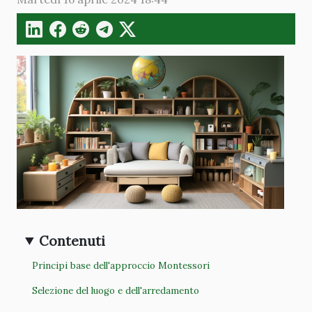
Contenuti
Principi base dell'approccio Montessori
Selezione del luogo e dell'arredamento