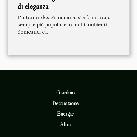
di eleganza
L'interior design minimalista è un trend
sempre più popolare in molti ambienti
domestici e...
Giardino
Decorazione
Energie
Altro