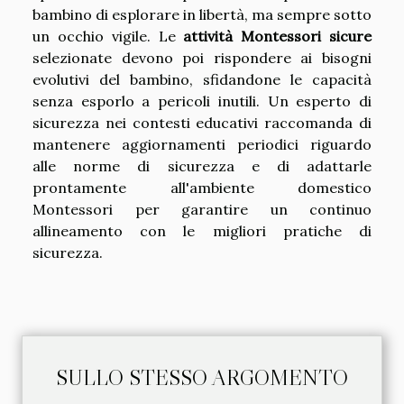
bambino di esplorare in libertà, ma sempre sotto
un occhio vigile. Le
attività Montessori sicure
selezionate devono poi rispondere ai bisogni
evolutivi del bambino, sfidandone le capacità
senza esporlo a pericoli inutili. Un esperto di
sicurezza nei contesti educativi raccomanda di
mantenere aggiornamenti periodici riguardo
alle norme di sicurezza e di adattarle
prontamente all'ambiente domestico
Montessori per garantire un continuo
allineamento con le migliori pratiche di
sicurezza.
SULLO STESSO ARGOMENTO