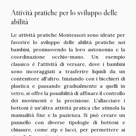
Attività pratiche per lo sviluppo delle
abilità
Le attività pratiche Montessori sono ideate per
favorire lo sviluppo delle abilità pratiche nei
bambini, promuovendo la loro autonomia e la
coordinazione occhio-mano. Un esempio
classico è l'attività di versare, dove i bambini
sono incoraggiati a trasferire liquidi da un
contenitore all'altro. Iniziando con i bicchieri di
plastica e passando gradualmente a quelli in
vetro, si offre la possibilità di affinare il controllo
dei movimenti e la precisione. L'allacciare i
bottoni è un'altra attività pratica che stimola la
manualità fine e la pazienza. Si può creare un
pannello con diverse tipologie di bottoni e
chiusure, come zip e lacci, per permettere ai