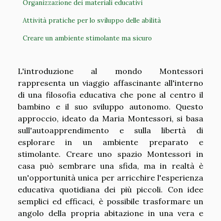
Organizzazione dei materiali educativi
Attività pratiche per lo sviluppo delle abilità
Creare un ambiente stimolante ma sicuro
L'introduzione al mondo Montessori
rappresenta un viaggio affascinante all'interno
di una filosofia educativa che pone al centro il
bambino e il suo sviluppo autonomo. Questo
approccio, ideato da Maria Montessori, si basa
sull'autoapprendimento e sulla libertà di
esplorare in un ambiente preparato e
stimolante. Creare uno spazio Montessori in
casa può sembrare una sfida, ma in realtà è
un'opportunità unica per arricchire l'esperienza
educativa quotidiana dei più piccoli. Con idee
semplici ed efficaci, è possibile trasformare un
angolo della propria abitazione in una vera e