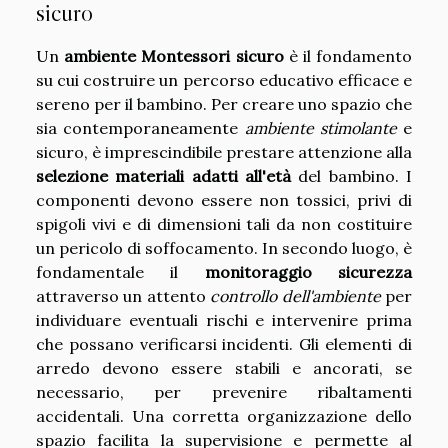
sicuro
Un
ambiente Montessori sicuro
è il fondamento
su cui costruire un percorso educativo efficace e
sereno per il bambino. Per creare uno spazio che
sia contemporaneamente
ambiente stimolante
e
sicuro, è imprescindibile prestare attenzione alla
selezione materiali adatti all'età
del bambino. I
componenti devono essere non tossici, privi di
spigoli vivi e di dimensioni tali da non costituire
un pericolo di soffocamento. In secondo luogo, è
fondamentale il
monitoraggio sicurezza
attraverso un attento
controllo dell'ambiente
per
individuare eventuali rischi e intervenire prima
che possano verificarsi incidenti. Gli elementi di
arredo devono essere stabili e ancorati, se
necessario, per prevenire ribaltamenti
accidentali. Una corretta organizzazione dello
spazio facilita la supervisione e permette al