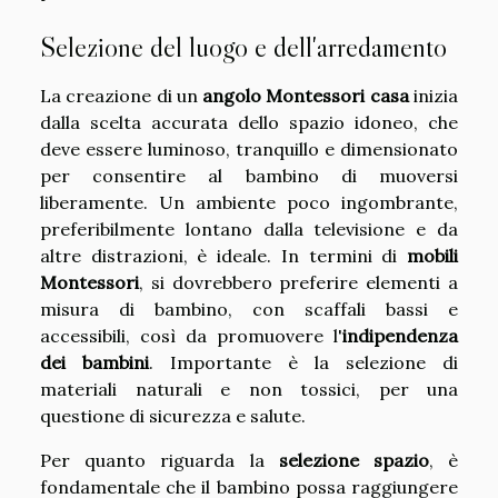
Selezione del luogo e dell'arredamento
La creazione di un
angolo Montessori casa
inizia
dalla scelta accurata dello spazio idoneo, che
deve essere luminoso, tranquillo e dimensionato
per consentire al bambino di muoversi
liberamente. Un ambiente poco ingombrante,
preferibilmente lontano dalla televisione e da
altre distrazioni, è ideale. In termini di
mobili
Montessori
, si dovrebbero preferire elementi a
misura di bambino, con scaffali bassi e
accessibili, così da promuovere l'
indipendenza
dei bambini
. Importante è la selezione di
materiali naturali e non tossici, per una
questione di sicurezza e salute.
Per quanto riguarda la
selezione spazio
, è
fondamentale che il bambino possa raggiungere