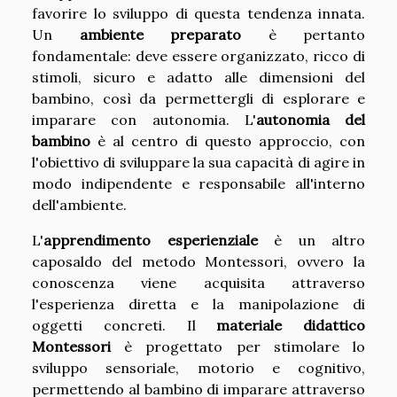
favorire lo sviluppo di questa tendenza innata.
Un
ambiente preparato
è pertanto
fondamentale: deve essere organizzato, ricco di
stimoli, sicuro e adatto alle dimensioni del
bambino, così da permettergli di esplorare e
imparare con autonomia. L'
autonomia del
bambino
è al centro di questo approccio, con
l'obiettivo di sviluppare la sua capacità di agire in
modo indipendente e responsabile all'interno
dell'ambiente.
L'
apprendimento esperienziale
è un altro
caposaldo del metodo Montessori, ovvero la
conoscenza viene acquisita attraverso
l'esperienza diretta e la manipolazione di
oggetti concreti. Il
materiale didattico
Montessori
è progettato per stimolare lo
sviluppo sensoriale, motorio e cognitivo,
permettendo al bambino di imparare attraverso