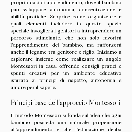
propria oasi di apprendimento, dove il bambino
può sviluppare autonomia, concentrazione e
abilità pratiche. Scoprire come organizzare e
quali elementi includere in questo spazio
speciale invoglierà i genitori a intraprendere un
percorso stimolante, che non solo favorirà
l'apprendimento del bambino, ma rafforzerà
anche il legame tra genitore e figlio. Iniziamo a
esplorare insieme come realizzare un angolo
Montessori in casa, offrendo consigli pratici e
spunti creativi per un ambiente educativo
ispirato ai principi di rispetto, autonomia e
amore per il sapere.
Principi base dell'approccio Montessori
Il metodo Montessori si fonda sull'idea che ogni
bambino possieda una naturale propensione
all'apprendimento e che l'educazione debba