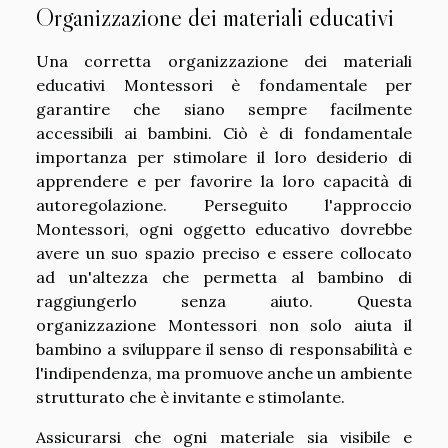
Organizzazione dei materiali educativi
Una corretta organizzazione dei materiali
educativi Montessori è fondamentale per
garantire che siano sempre facilmente
accessibili ai bambini. Ciò è di fondamentale
importanza per stimolare il loro desiderio di
apprendere e per favorire la loro capacità di
autoregolazione. Perseguito l'approccio
Montessori, ogni oggetto educativo dovrebbe
avere un suo spazio preciso e essere collocato
ad un'altezza che permetta al bambino di
raggiungerlo senza aiuto. Questa
organizzazione Montessori non solo aiuta il
bambino a sviluppare il senso di responsabilità e
l'indipendenza, ma promuove anche un ambiente
strutturato che è invitante e stimolante.
Assicurarsi che ogni materiale sia visibile e