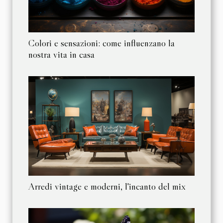
Colori e sensazioni: come influenzano la
nostra vita in casa
Arredi vintage e moderni, l'incanto del mix