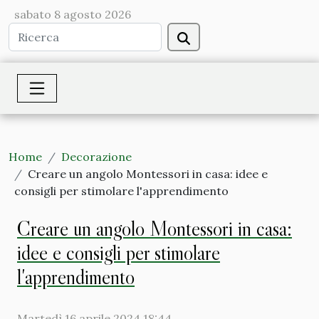
sabato 8 agosto 2026
Home
Decorazione
Creare un angolo Montessori in casa: idee e
consigli per stimolare l'apprendimento
Creare un angolo Montessori in casa:
idee e consigli per stimolare
l'apprendimento
Martedì 16 aprile 2024 18:44