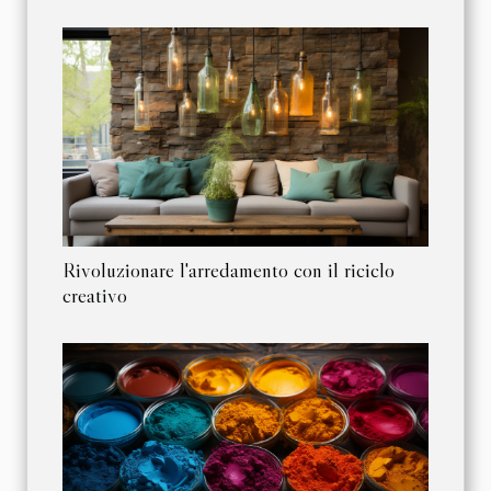
Rivoluzionare l'arredamento con il riciclo
creativo