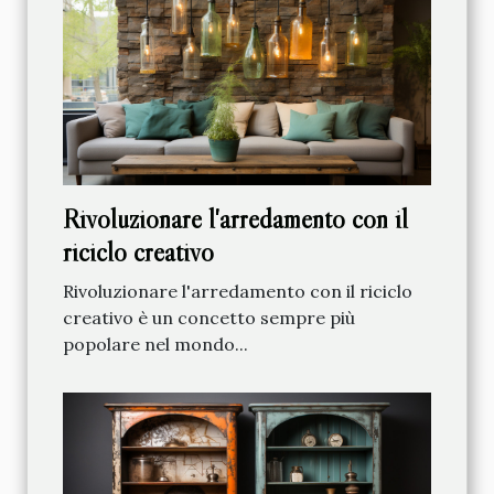
Rivoluzionare l'arredamento con il
riciclo creativo
Rivoluzionare l'arredamento con il riciclo
creativo è un concetto sempre più
popolare nel mondo...