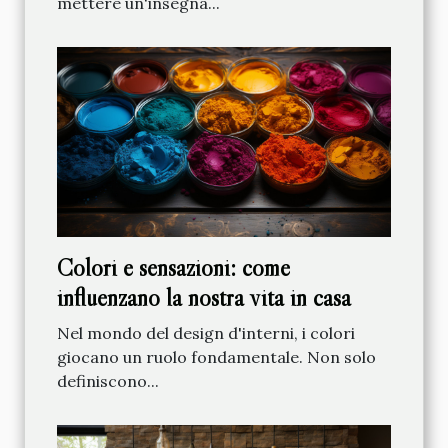
mettere un'insegna...
Colori e sensazioni: come
influenzano la nostra vita in casa
Nel mondo del design d'interni, i colori
giocano un ruolo fondamentale. Non solo
definiscono...