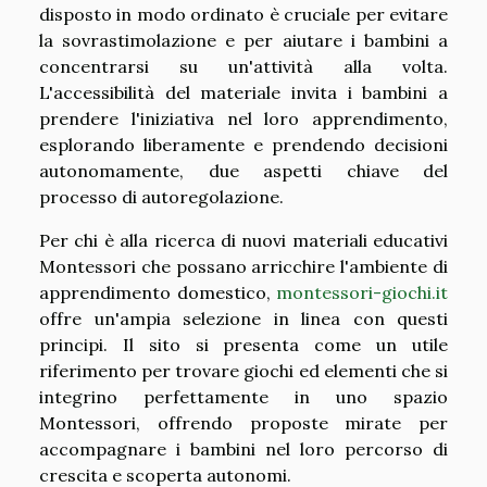
disposto in modo ordinato è cruciale per evitare
la sovrastimolazione e per aiutare i bambini a
concentrarsi su un'attività alla volta.
L'accessibilità del materiale invita i bambini a
prendere l'iniziativa nel loro apprendimento,
esplorando liberamente e prendendo decisioni
autonomamente, due aspetti chiave del
processo di autoregolazione.
Per chi è alla ricerca di nuovi materiali educativi
Montessori che possano arricchire l'ambiente di
apprendimento domestico,
montessori-giochi.it
offre un'ampia selezione in linea con questi
principi. Il sito si presenta come un utile
riferimento per trovare giochi ed elementi che si
integrino perfettamente in uno spazio
Montessori, offrendo proposte mirate per
accompagnare i bambini nel loro percorso di
crescita e scoperta autonomi.