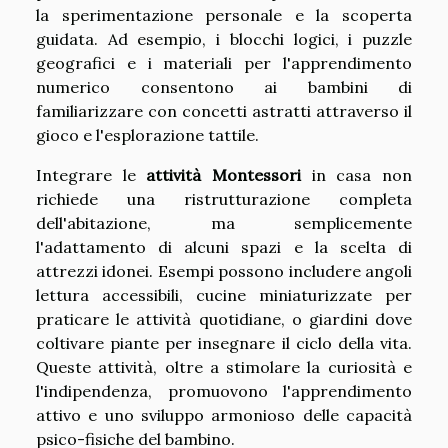
la sperimentazione personale e la scoperta
guidata. Ad esempio, i blocchi logici, i puzzle
geografici e i materiali per l'apprendimento
numerico consentono ai bambini di
familiarizzare con concetti astratti attraverso il
gioco e l'esplorazione tattile.
Integrare le
attività Montessori
in casa non
richiede una ristrutturazione completa
dell'abitazione, ma semplicemente
l'adattamento di alcuni spazi e la scelta di
attrezzi idonei. Esempi possono includere angoli
lettura accessibili, cucine miniaturizzate per
praticare le attività quotidiane, o giardini dove
coltivare piante per insegnare il ciclo della vita.
Queste attività, oltre a stimolare la curiosità e
l'indipendenza, promuovono l'apprendimento
attivo e uno sviluppo armonioso delle capacità
psico-fisiche del bambino.