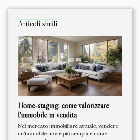
Articoli simili
Home-staging: come valorizzare
l'immobile in vendita
Nel mercato immobiliare attuale, vendere
un'immobile non è più semplice come