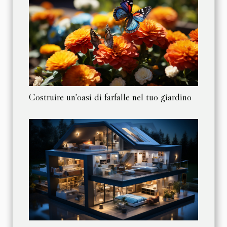
Costruire un'oasi di farfalle nel tuo giardino