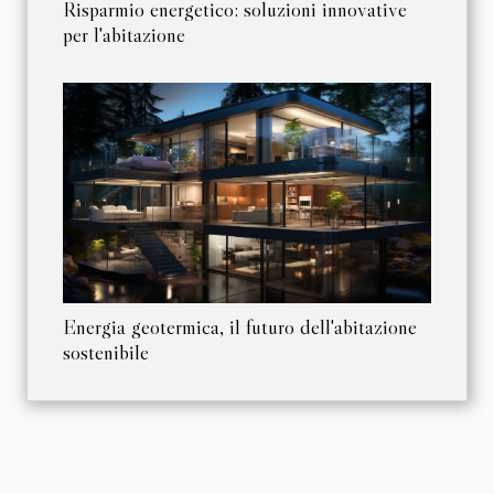
Risparmio energetico: soluzioni innovative
per l'abitazione
Energia geotermica, il futuro dell'abitazione
sostenibile