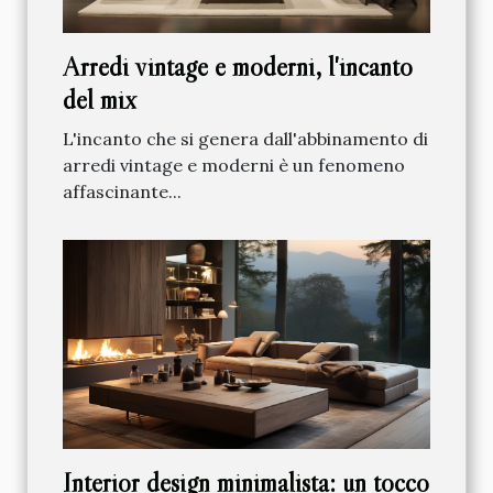
Arredi vintage e moderni, l'incanto
del mix
L'incanto che si genera dall'abbinamento di
arredi vintage e moderni è un fenomeno
affascinante...
Interior design minimalista: un tocco