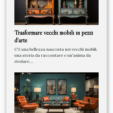
Trasformare vecchi mobili in pezzi
d'arte
C'è una bellezza nascosta nei vecchi mobili,
una storia da raccontare e un'anima da
rivelare....