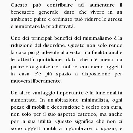
Questo può contribuire ad aumentare il
benessere generale, dato che vivere in un
ambiente pulito e ordinato può ridurre lo stress
e aumentare la produttività.
Uno dei principali benefici del minimalismo è la
riduzione del disordine. Questo non solo rende
la casa più gradevole alla vista, ma facilita anche
le attività quotidiane, dato che c'è meno da
pulire e organizzare. Inoltre, con meno oggetti
in casa, c'è più spazio a disposizione per
muoversi liberamente.
Un altro vantaggio importante è la funzionalità
aumentata. In un'abitazione minimalista, ogni
pezzo di mobili o decorazione è scelto con cura,
non solo per il suo aspetto estetico, ma anche
per la sua utilità. Questo significa che non ci
sono oggetti inutili a ingombrare lo spazio, e