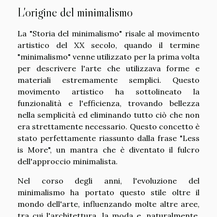
L'origine del minimalismo
La "Storia del minimalismo" risale al movimento
artistico del XX secolo, quando il termine
"minimalismo" venne utilizzato per la prima volta
per descrivere l'arte che utilizzava forme e
materiali estremamente semplici. Questo
movimento artistico ha sottolineato la
funzionalità e l'efficienza, trovando bellezza
nella semplicità ed eliminando tutto ciò che non
era strettamente necessario. Questo concetto è
stato perfettamente riassunto dalla frase "Less
is More", un mantra che è diventato il fulcro
dell'approccio minimalista.
Nel corso degli anni, l'evoluzione del
minimalismo ha portato questo stile oltre il
mondo dell'arte, influenzando molte altre aree,
tra cui l'architettura, la moda e, naturalmente,