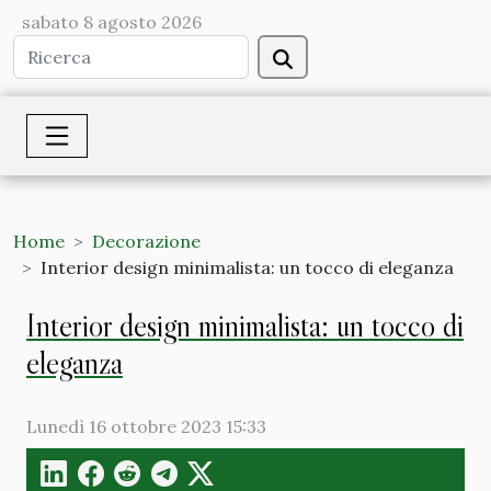
sabato 8 agosto 2026
Home
Decorazione
Interior design minimalista: un tocco di eleganza
Interior design minimalista: un tocco di
eleganza
Lunedì 16 ottobre 2023 15:33