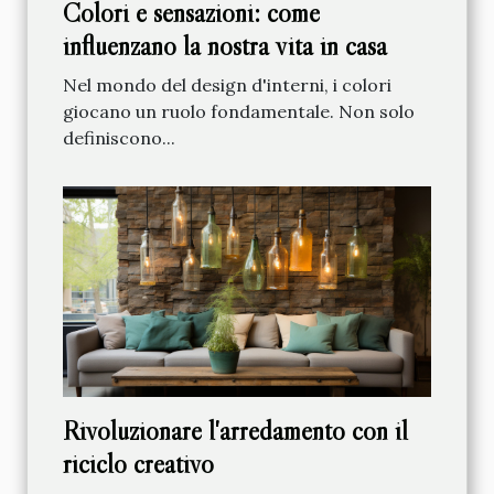
Colori e sensazioni: come
influenzano la nostra vita in casa
Nel mondo del design d'interni, i colori
giocano un ruolo fondamentale. Non solo
definiscono...
Rivoluzionare l'arredamento con il
riciclo creativo