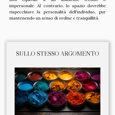
impersonale. Al contrario, lo spazio dovrebbe
rispecchiare la personalità dell'individuo, pur
mantenendo un senso di ordine e tranquillità.
SULLO STESSO ARGOMENTO