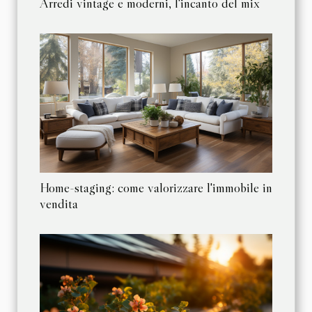
Arredi vintage e moderni, l'incanto del mix
Home-staging: come valorizzare l'immobile in
vendita