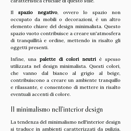
caratteristica cruciale di questo stile.
Il
spazio negativo
, ovvero lo spazio non
occupato da mobili o decorazioni, è un altro
elemento chiave del design minimalista. Questo
spazio vuoto contribuisce a creare un'atmosfera
di tranquillità e ordine, mettendo in risalto gli
oggetti presenti.
Infine, una
palette di colori neutri
è spesso
utilizzata nel design minimalista. Questi colori,
che vanno dal bianco al grigio al beige,
contribuiscono a creare un ambiente tranquillo
e rilassante, e consentono di mettere in risalto
eventuali accenti di colore.
Il minimalismo nell'interior design
La tendenza del minimalismo nell'interior design
si traduce in ambienti caratterizzati da pulizia,