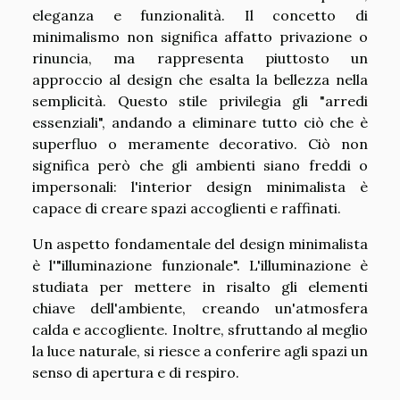
eleganza e funzionalità. Il concetto di
minimalismo non significa affatto privazione o
rinuncia, ma rappresenta piuttosto un
approccio al design che esalta la bellezza nella
semplicità. Questo stile privilegia gli "arredi
essenziali", andando a eliminare tutto ciò che è
superfluo o meramente decorativo. Ciò non
significa però che gli ambienti siano freddi o
impersonali: l'interior design minimalista è
capace di creare spazi accoglienti e raffinati.
Un aspetto fondamentale del design minimalista
è l'"illuminazione funzionale". L'illuminazione è
studiata per mettere in risalto gli elementi
chiave dell'ambiente, creando un'atmosfera
calda e accogliente. Inoltre, sfruttando al meglio
la luce naturale, si riesce a conferire agli spazi un
senso di apertura e di respiro.