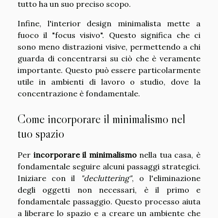
tutto ha un suo preciso scopo.
Infine, l'interior design minimalista mette a
fuoco il "focus visivo". Questo significa che ci
sono meno distrazioni visive, permettendo a chi
guarda di concentrarsi su ciò che è veramente
importante. Questo può essere particolarmente
utile in ambienti di lavoro o studio, dove la
concentrazione è fondamentale.
Come incorporare il minimalismo nel
tuo spazio
Per
incorporare il minimalismo
nella tua casa, è
fondamentale seguire alcuni passaggi strategici.
Iniziare con il
"decluttering"
, o l'eliminazione
degli oggetti non necessari, è il primo e
fondamentale passaggio. Questo processo aiuta
a liberare lo spazio e a creare un ambiente che