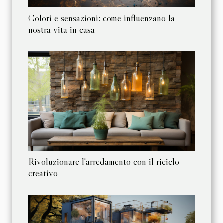
Colori e sensazioni: come influenzano la
nostra vita in casa
Rivoluzionare l'arredamento con il riciclo
creativo