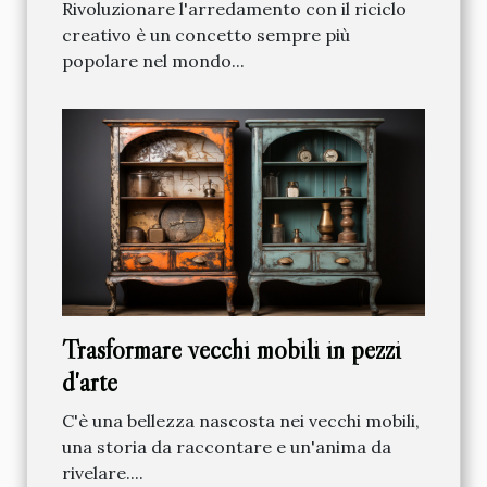
Rivoluzionare l'arredamento con il riciclo
creativo è un concetto sempre più
popolare nel mondo...
Trasformare vecchi mobili in pezzi
d'arte
C'è una bellezza nascosta nei vecchi mobili,
una storia da raccontare e un'anima da
rivelare....