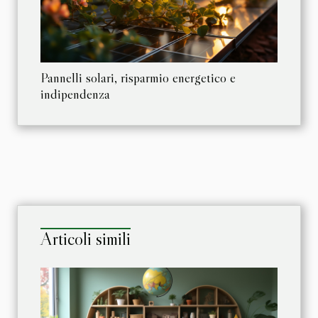
Pannelli solari, risparmio energetico e
indipendenza
Articoli simili