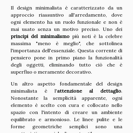
Il design minimalista è caratterizzato da un
approccio riassuntivo all'arredamento, dove
ogni elemento ha un ruolo funzionale e non è
mai usato senza un motivo preciso. Uno dei
principi del minimalismo
più noti è la celebre
massima "meno è meglio", che sottolinea
l'importanza dell'essenziale. Questa corrente di
pensiero pone in primo piano la funzionalità
degli oggetti, eliminando tutto ciò che è
superfluo o meramente decorativo.
Un altro aspetto fondamentale del design
minimalista è l'
attenzione al dettaglio
.
Nonostante la semplicità apparente, ogni
elemento è scelto con cura e collocato nello
spazio con l'intento di creare un ambiente
equilibrato e armonioso. Le linee pulite e le
forme geometriche semplici sono una