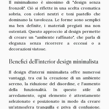
Il minimalismo è sinonimo di "design senza
fronzoli". Ciò si riflette in una scelta cromatica
sobria, con colori neutri e toni pastello che
dominano la tavolozza. Le forme sono semplici
ma ben definite, i materiali pregiati ma non
ostentati. Questo approccio al design permette
di creare un "ambiente raffinato", che parla di
eleganza senza ricorrere a eccessi o a
decorazioni vistose.
Benefici dell'interior design minimalista
Il design d'interni minimalista offre numerosi
vantaggi, tra cui la creazione di un ambiente
sereno, la riduzione del disordine, e l'aumento
della funzionalità. In questo stile di
arredamento, ogni elemento è attentamente
selezionato e posizionato in modo da creare
un'atmosfera tranquilla e priva di confusione.