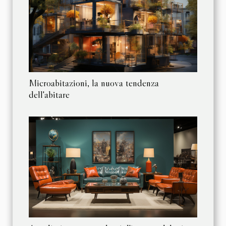
Microabitazioni, la nuova tendenza
dell'abitare