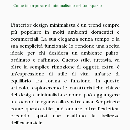
Come incorporare il minimalismo nel tuo spazio
L'interior design minimalista è un trend sempre
più popolare in molti ambienti domestici e
commerciali. La sua eleganza senza tempo e la
sua semplicità funzionale lo rendono una scelta
ideale per chi desidera un ambiente pulito,
ordinato e raffinato. Questo stile, tuttavia, va
oltre la semplice rimozione di oggetti extra: è
un'espressione di stile di vita, un'arte di
equilibrio tra forma e funzione. In questo
articolo, esploreremo le caratteristiche chiave
del design minimalista e come può aggiungere
un tocco di eleganza alla vostra casa. Scoprirete
come questo stile può andare oltre l'estetica,
creando spazi che esaltano la bellezza
dell'essenziale.