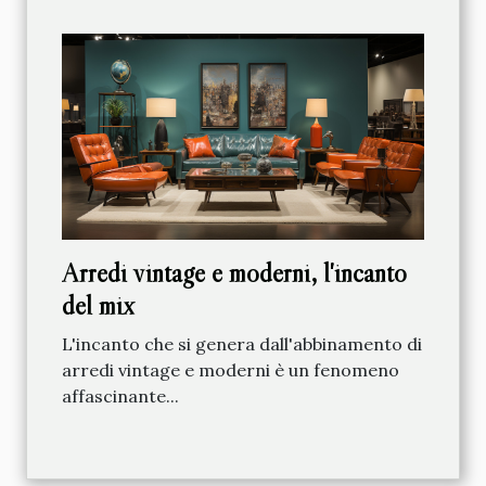
Arredi vintage e moderni, l'incanto
del mix
L'incanto che si genera dall'abbinamento di
arredi vintage e moderni è un fenomeno
affascinante...