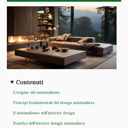
Contenuti
L'origine del minimalismo
Principi fondamentali del design minimalista
Il minimalismo nell'interior design
Benefici dell'interior design minimalista