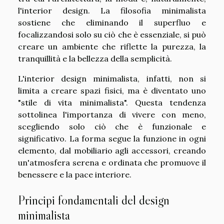
l'interior design. La filosofia minimalista
sostiene che eliminando il superfluo e
focalizzandosi solo su ciò che è essenziale, si può
creare un ambiente che riflette la purezza, la
tranquillità e la bellezza della semplicità.
L'interior design minimalista, infatti, non si
limita a creare spazi fisici, ma è diventato uno
"stile di vita minimalista". Questa tendenza
sottolinea l'importanza di vivere con meno,
scegliendo solo ciò che è funzionale e
significativo. La forma segue la funzione in ogni
elemento, dal mobiliario agli accessori, creando
un'atmosfera serena e ordinata che promuove il
benessere e la pace interiore.
Principi fondamentali del design
minimalista