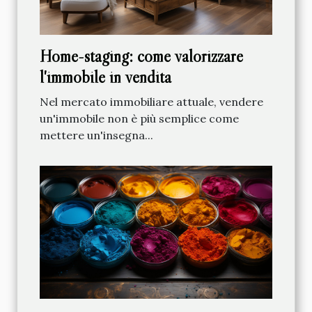
Home-staging: come valorizzare
l'immobile in vendita
Nel mercato immobiliare attuale, vendere
un'immobile non è più semplice come
mettere un'insegna...