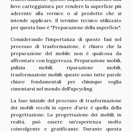
lieve carteggiatura per rendere la superficie più
aderente alla vernice o al prodotto che si
intende applicare. Il termine tecnico utilizzato
per questa fase è "Preparazione della superficie".
Considerando l'importanza di queste fasi nel
processo di trasformazione, è chiaro che la
preparazione del mobile non è qualcosa da
affrontare con leggerezza. Preparazione mobili,
pulizia mobili, riparazione mobili,
trasformazione mobili: queste sono tutte parole
chiave fondamentali per chiunque voglia
cimentarsi nel mondo dell'upcycling.
La fase iniziale del processo di trasformazione
dei mobili vecchi in opere d'arte è quella della
progettazione. La progettazione dei mobili, in
realtà, può essere un'esperienza molto
coinvolgente e gratificante. Durante questa