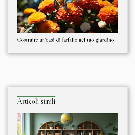
Costruire un'oasi di farfalle nel tuo giardino
Articoli simili