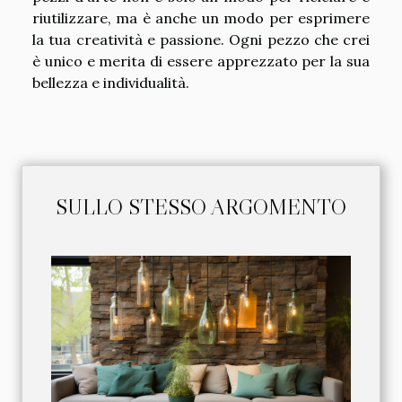
riutilizzare, ma è anche un modo per esprimere
la tua creatività e passione. Ogni pezzo che crei
è unico e merita di essere apprezzato per la sua
bellezza e individualità.
SULLO STESSO ARGOMENTO