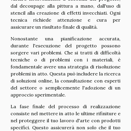
dal decoupage alla pittura a mano, dall'uso di
stencil alla creazione di effetti invecchiati. Ogni
tecnica richiede attenzione e cura per
assicurare un risultato finale di qualità.
Nonostante una pianificazione accurata,
durante l'esecuzione del progetto possono
sorgere vari problemi. Che si tratti di difficoltà
tecniche o di problemi con i materiali, è
fondamentale avere una strategia di risoluzione
problemi in atto. Questa può includere la ricerca
di soluzioni online, la consultazione con esperti
del settore o semplicemente l'adozione di un
approccio sperimentale.
La fase finale del processo di realizzazione
consiste nel mettere in atto le ultime rifiniture e
nel proteggere il tuo lavoro d'arte con prodotti
specifici. Questo assicurerà non solo che il tuo