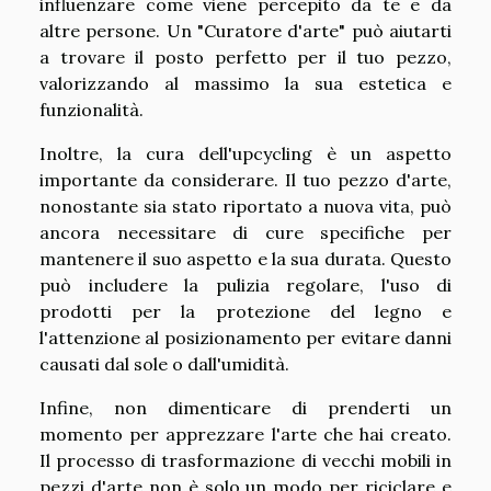
influenzare come viene percepito da te e da
altre persone. Un "Curatore d'arte" può aiutarti
a trovare il posto perfetto per il tuo pezzo,
valorizzando al massimo la sua estetica e
funzionalità.
Inoltre, la cura dell'upcycling è un aspetto
importante da considerare. Il tuo pezzo d'arte,
nonostante sia stato riportato a nuova vita, può
ancora necessitare di cure specifiche per
mantenere il suo aspetto e la sua durata. Questo
può includere la pulizia regolare, l'uso di
prodotti per la protezione del legno e
l'attenzione al posizionamento per evitare danni
causati dal sole o dall'umidità.
Infine, non dimenticare di prenderti un
momento per apprezzare l'arte che hai creato.
Il processo di trasformazione di vecchi mobili in
pezzi d'arte non è solo un modo per riciclare e