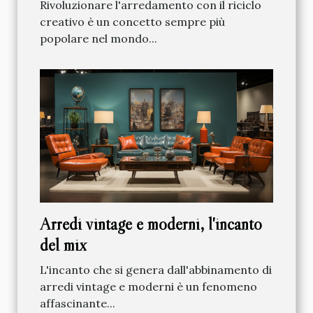
Rivoluzionare l'arredamento con il riciclo
creativo è un concetto sempre più
popolare nel mondo...
Arredi vintage e moderni, l'incanto
del mix
L'incanto che si genera dall'abbinamento di
arredi vintage e moderni è un fenomeno
affascinante...