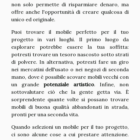
non solo permette di risparmiare denaro, ma
offre anche l'opportunità di creare qualcosa di
unico ed originale.
Puoi trovare il mobile perfetto per il tuo
progetto in vari luoghi. Il primo luogo da
esplorare potrebbe essere la tua soffitta:
potresti trovare un tesoro nascosto sotto strati
di polvere. In alternativa, potresti fare un giro
nei mercatini dell'usato o nei negozi di seconda
mano, dove è possibile scovare mobili vecchi con
un grande
potenziale artistico
. Infine, non
sottovalutare ciò che la gente getta via. È
sorprendente quante volte si possano trovare
mobili di buona qualità abbandonati in strada,
pronti per una seconda vita.
Quando selezioni un mobile per il tuo progetto,
ci sono alcune cose a cui prestare attenzione.