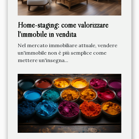
Home-staging: come valorizzare
l'immobile in vendita
Nel mercato immobiliare attuale, vendere
un'immobile non è più semplice come
mettere un'insegna...