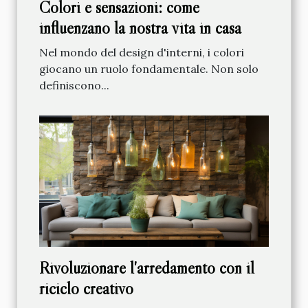
Colori e sensazioni: come
influenzano la nostra vita in casa
Nel mondo del design d'interni, i colori
giocano un ruolo fondamentale. Non solo
definiscono...
Rivoluzionare l'arredamento con il
riciclo creativo