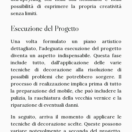
possibilità di esprimere la propria creatività
senza limiti.
Esecuzione del Progetto
Una volta formulato un piano artistico
dettagliato, l'adeguata esecuzione del progetto
diventa un aspetto indispensabile. Questa fase
include tutto, dall'applicazione delle varie
tecniche di decorazione alla risoluzione di
possibili problemi che potrebbero sorgere. Il
processo di realizzazione implica prima di tutto
la preparazione del mobile, che può includere la
pulizia, la raschiatura della vecchia vernice e la
riparazione di eventuali danni.
In seguito, arriva il momento di applicare le
tecniche di decorazione scelte. Queste possono
variare notevolmente a seconda del progetto,