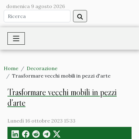
domenica 9 agosto 2026
Home
Decorazione
Trasformare vecchi mobili in pezzi d'arte
Trasformare vecchi mobili in pezzi
d'arte
Lunedì 16 ottobre 2023 15:33