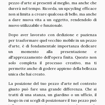
pezzo d'arte si presenti al meglio, ma anche che
durerà nel tempo. Ricorda, un upcycling efficace
non si limita a creare qualcosa di bello, ma anche
a dare nuova vita a un oggetto, rendendolo di
nuovo utilizzabile e funzionale.
Dopo aver lavorato con dedizione e pazienza
per trasformare quel vecchio mobile in un pezzo
d'arte, è di fondamentale importanza dedicare
un momento alla presentazione e
all'apprezzamento dell'opera finita. Questo non
solo completa il processo creativo, ma ti
permette anche di godere appieno della bellezza
unica che hai creato.
La posizione del tuo pezzo d'arte nel contesto
giusto può fare una grande differenza. Che si
tratti di una stanza, un giardino o un ufficio, il
luogo in cui scegli di posizionare il tuo pezzo può