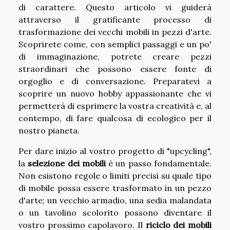
di carattere. Questo articolo vi guiderà
attraverso il gratificante processo di
trasformazione dei vecchi mobili in pezzi d'arte.
Scoprirete come, con semplici passaggi e un po'
di immaginazione, potrete creare pezzi
straordinari che possono essere fonte di
orgoglio e di conversazione. Preparatevi a
scoprire un nuovo hobby appassionante che vi
permetterà di esprimere la vostra creatività e, al
contempo, di fare qualcosa di ecologico per il
nostro pianeta.
Per dare inizio al vostro progetto di "upcycling",
la
selezione dei mobili
è un passo fondamentale.
Non esistono regole o limiti precisi su quale tipo
di mobile possa essere trasformato in un pezzo
d'arte; un vecchio armadio, una sedia malandata
o un tavolino scolorito possono diventare il
vostro prossimo capolavoro. Il
riciclo dei mobili