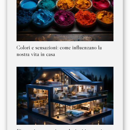
Colori e sensazioni: come influenzano la
nostra vita in casa