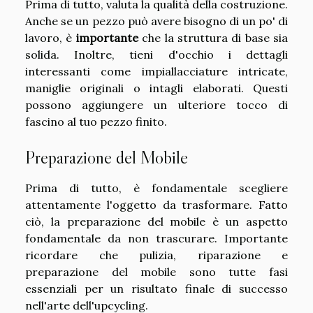
Prima di tutto, valuta la qualità della costruzione.
Anche se un pezzo può avere bisogno di un po' di
lavoro, è
importante
che la struttura di base sia
solida. Inoltre, tieni d'occhio i dettagli
interessanti come impiallacciature intricate,
maniglie originali o intagli elaborati. Questi
possono aggiungere un ulteriore tocco di
fascino al tuo pezzo finito.
Preparazione del Mobile
Prima di tutto, è fondamentale scegliere
attentamente l'oggetto da trasformare. Fatto
ciò, la preparazione del mobile è un aspetto
fondamentale da non trascurare. Importante
ricordare che pulizia, riparazione e
preparazione del mobile sono tutte fasi
essenziali per un risultato finale di successo
nell'arte dell'upcycling.