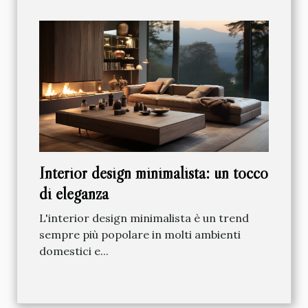
Interior design minimalista: un tocco
di eleganza
L'interior design minimalista è un trend
sempre più popolare in molti ambienti
domestici e...