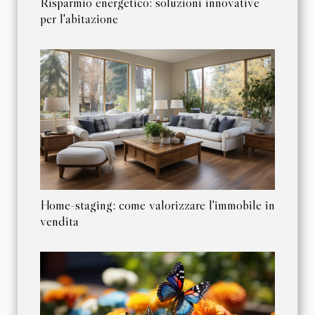
Risparmio energetico: soluzioni innovative
per l'abitazione
Home-staging: come valorizzare l'immobile in
vendita