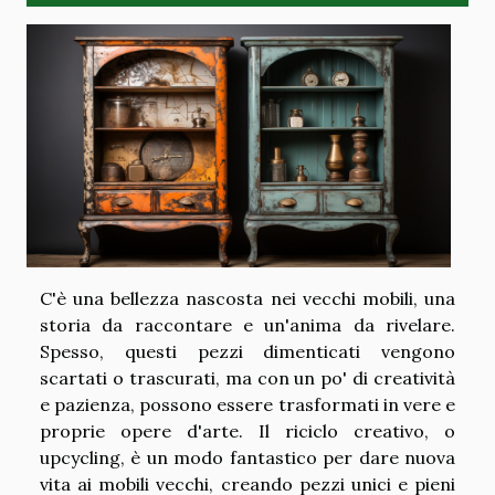
C'è una bellezza nascosta nei vecchi mobili, una
storia da raccontare e un'anima da rivelare.
Spesso, questi pezzi dimenticati vengono
scartati o trascurati, ma con un po' di creatività
e pazienza, possono essere trasformati in vere e
proprie opere d'arte. Il riciclo creativo, o
upcycling, è un modo fantastico per dare nuova
vita ai mobili vecchi, creando pezzi unici e pieni