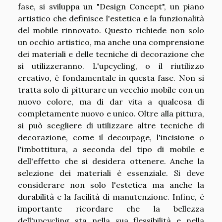
fase, si sviluppa un "Design Concept", un piano
artistico che definisce l'estetica e la funzionalità
del mobile rinnovato. Questo richiede non solo
un occhio artistico, ma anche una comprensione
dei materiali e delle tecniche di decorazione che
si utilizzeranno. L'upcycling, o il riutilizzo
creativo, è fondamentale in questa fase. Non si
tratta solo di pitturare un vecchio mobile con un
nuovo colore, ma di dar vita a qualcosa di
completamente nuovo e unico. Oltre alla pittura,
si può scegliere di utilizzare altre tecniche di
decorazione, come il decoupage, l'incisione o
l'imbottitura, a seconda del tipo di mobile e
dell'effetto che si desidera ottenere. Anche la
selezione dei materiali è essenziale. Si deve
considerare non solo l'estetica ma anche la
durabilità e la facilità di manutenzione. Infine, è
importante ricordare che la bellezza
dell'upcycling sta nella sua flessibilità e nella