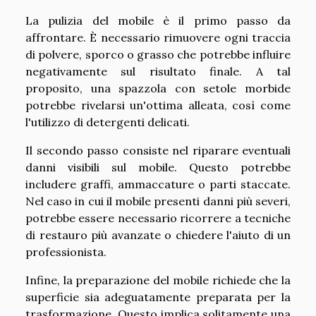
La pulizia del mobile è il primo passo da
affrontare. È necessario rimuovere ogni traccia
di polvere, sporco o grasso che potrebbe influire
negativamente sul risultato finale. A tal
proposito, una spazzola con setole morbide
potrebbe rivelarsi un'ottima alleata, così come
l'utilizzo di detergenti delicati.
Il secondo passo consiste nel riparare eventuali
danni visibili sul mobile. Questo potrebbe
includere graffi, ammaccature o parti staccate.
Nel caso in cui il mobile presenti danni più severi,
potrebbe essere necessario ricorrere a tecniche
di restauro più avanzate o chiedere l'aiuto di un
professionista.
Infine, la preparazione del mobile richiede che la
superficie sia adeguatamente preparata per la
trasformazione. Questo implica solitamente una