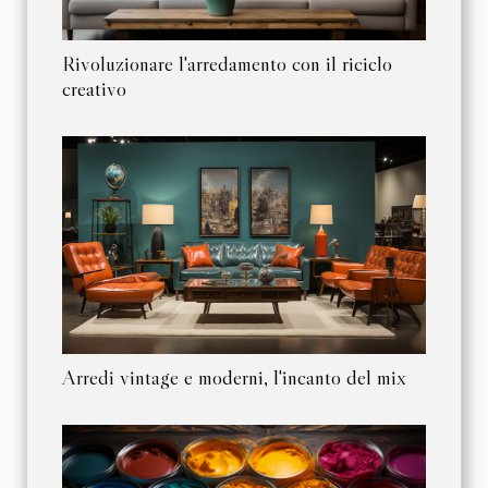
Rivoluzionare l'arredamento con il riciclo
creativo
Arredi vintage e moderni, l'incanto del mix